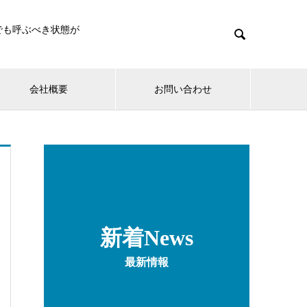
でも呼ぶべき状態が

会社概要
お問い合わせ
新着News
最新情報