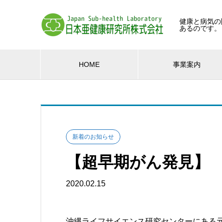
健康と病気の
あるのです。
HOME
事業案内
新着のお知らせ
【超早期がん発見】
2020.02.15
沖縄ライフサイエンス研究センターにある