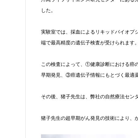
した。
実験室では、採血によるリキッドバイオプシ
端で最高精度の遺伝子検査が受けられます
この検査によって、①健康診断における癌
早期発見、③癌遺伝子情報にもとづく最適
その後、猪子先生は、弊社の自然療法セン
猪子先生の超早期がん発見の技術により、