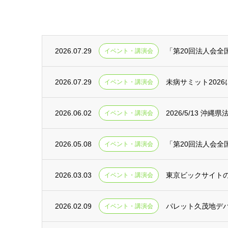
2026.07.29
「第20回法人会全
イベント・講演会
2026.07.29
未病サミット202
イベント・講演会
2026.06.02
2026/5/13 
イベント・講演会
2026.05.08
「第20回法人会全
イベント・講演会
2026.03.03
東京ビックサイトの健
イベント・講演会
2026.02.09
パレット久茂地デパー
イベント・講演会