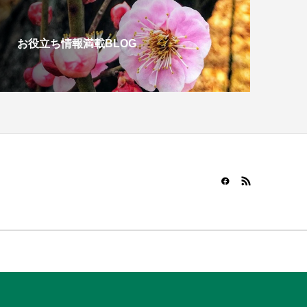
お役立ち情報満載BLOG