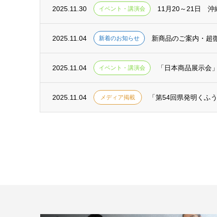
2025.11.30
11月20～21日
イベント・講演会
2025.11.04
新商品のご案内・超
新着のお知らせ
2025.11.04
「日本商品展示会
イベント・講演会
2025.11.04
「第54回県発明くふ
メディア掲載