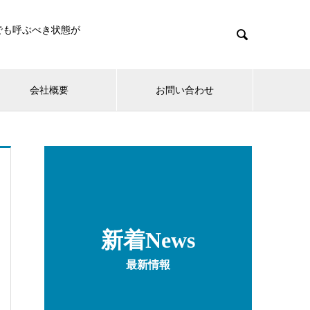
でも呼ぶべき状態が

会社概要
お問い合わせ
新着News
最新情報