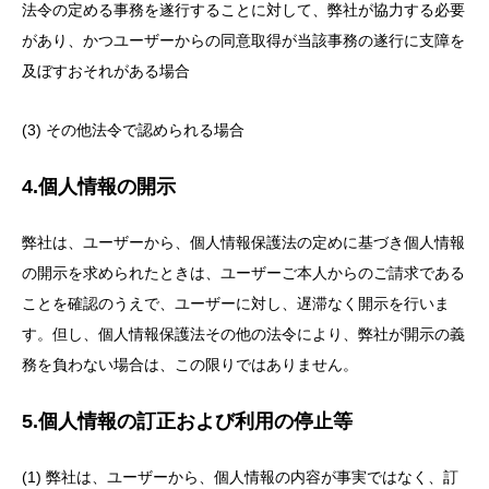
法令の定める事務を遂行することに対して、弊社が協力する必要
があり、かつユーザーからの同意取得が当該事務の遂行に支障を
及ぼすおそれがある場合
(3) その他法令で認められる場合
4.個人情報の開示
弊社は、ユーザーから、個人情報保護法の定めに基づき個人情報
の開示を求められたときは、ユーザーご本人からのご請求である
ことを確認のうえで、ユーザーに対し、遅滞なく開示を行いま
す。但し、個人情報保護法その他の法令により、弊社が開示の義
務を負わない場合は、この限りではありません。
5.個人情報の訂正および利用の停止等
(1) 弊社は、ユーザーから、個人情報の内容が事実ではなく、訂