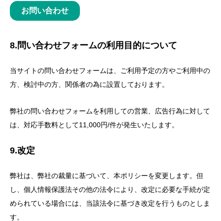
お問い合わせ
8.問い合わせフォームの利用目的について
当サイトの問い合わせフォームは、ご利用予定の方やご利用中の
方、検討中の方、関係者の為に設置しております。
弊社の問い合わせフォームを利用しての営業、広告行為に対して
は、対応手数料として11,000円/件が発生いたします。
9.改定
弊社は、弊社の裁量に基づいて、本ポリシーを変更します。但
し、個人情報保護法その他の法令により、改定に必要な手続が定
められている場合には、当該法令に基づき改定を行うものとしま
す。