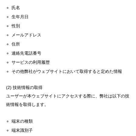
氏名
生年月日
性別
メールアドレス
住所
連絡先電話番号
サービスの利用履歴
その他弊社がウェブサイトにおいて取得すると定めた情報
(2) 技術情報の取得
ユーザーが本ウェブサイトにアクセスする際に、弊社は以下の技
術情報を取得します。
端末の種類
端末識別子