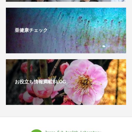
亜健康チェック
お役立ち情報満載BLOG