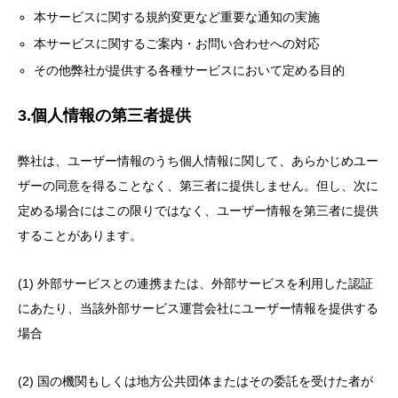
本サービスに関する規約変更など重要な通知の実施
本サービスに関するご案内・お問い合わせへの対応
その他弊社が提供する各種サービスにおいて定める目的
3.個人情報の第三者提供
弊社は、ユーザー情報のうち個人情報に関して、あらかじめユー
ザーの同意を得ることなく、第三者に提供しません。但し、次に
定める場合にはこの限りではなく、ユーザー情報を第三者に提供
することがあります。
(1) 外部サービスとの連携または、外部サービスを利用した認証
にあたり、当該外部サービス運営会社にユーザー情報を提供する
場合
(2) 国の機関もしくは地方公共団体またはその委託を受けた者が