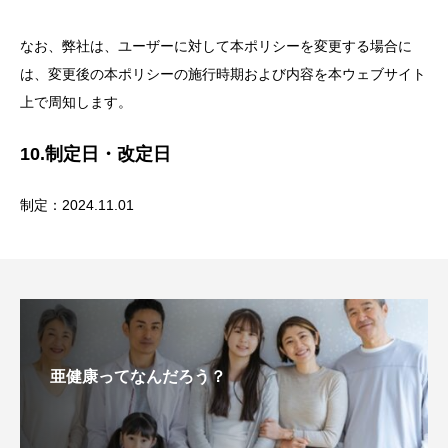
なお、弊社は、ユーザーに対して本ポリシーを変更する場合に
は、変更後の本ポリシーの施行時期および内容を本ウェブサイト
上で周知します。
10.制定日・改定日
制定：2024.11.01
亜健康ってなんだろう？