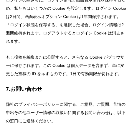
ログインの際さらに、ログイン情報と画面表示情報を保持するた
め、私たちはいくつかの Cookie を設定します。ログイン Cookie
は2日間、画面表示オプション Cookie は1年間保持されます。
「ログイン状態を保存する」を選択した場合、ログイン情報は2
週間維持されます。ログアウトするとログイン Cookie は消去さ
れます。
もし投稿を編集または公開すると、さらなる Cookie がブラウザ
ーに保存されます。この Cookie は個人データを含まず、単に変
更した投稿の ID を示すものです。1日で有効期限が切れます。
7.お問い合わせ
弊社のプライバシーポリシーに関する、ご意見、ご質問、苦情の
申出その他ユーザー情報の取扱いに関するお問い合わせは、以下
の窓口にご連絡ください。