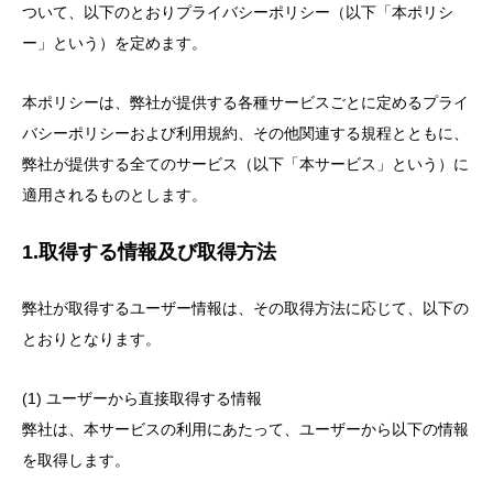
ついて、以下のとおりプライバシーポリシー（以下「本ポリシ
ー」という）を定めます。
本ポリシーは、弊社が提供する各種サービスごとに定めるプライ
バシーポリシーおよび利用規約、その他関連する規程とともに、
弊社が提供する全てのサービス（以下「本サービス」という）に
適用されるものとします。
1.取得する情報及び取得方法
弊社が取得するユーザー情報は、その取得方法に応じて、以下の
とおりとなります。
(1) ユーザーから直接取得する情報
弊社は、本サービスの利用にあたって、ユーザーから以下の情報
を取得します。