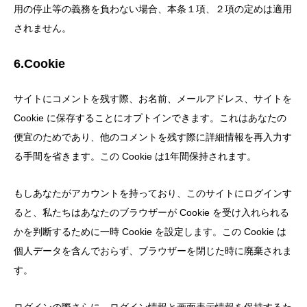
用の停止等の義務を負わない場合、本条１項、２項の定めは適用
されません。
6.Cookie
サイトにコメントを残す際、お名前、メールアドレス、サイトを
Cookie に保存することにオプトインできます。これはあなたの
便宜のためであり、他のコメントを残す際に詳細情報を再入力す
る手間を省きます。この Cookie は1年間保持されます。
もしあなたがアカウントを持っており、このサイトにログインす
ると、私たちはあなたのブラウザーが Cookie を受け入れられる
かを判断するために一時 Cookie を設定します。この Cookie は
個人データを含んでおらず、ブラウザーを閉じた時に廃棄されま
す。