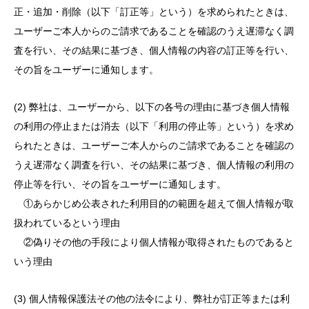
正・追加・削除（以下「訂正等」という）を求められたときは、
ユーザーご本人からのご請求であることを確認のうえ遅滞なく調
査を行い、その結果に基づき、個人情報の内容の訂正等を行い、
その旨をユーザーに通知します。
(2) 弊社は、ユーザーから、以下の各号の理由に基づき個人情報
の利用の停止または消去（以下「利用の停止等」という）を求め
られたときは、ユーザーご本人からのご請求であることを確認の
うえ遅滞なく調査を行い、その結果に基づき、個人情報の利用の
停止等を行い、その旨をユーザーに通知します。
①あらかじめ公表された利用目的の範囲を超えて個人情報が取
扱われているという理由
②偽りその他の手段により個人情報が取得されたものであると
いう理由
(3) 個人情報保護法その他の法令により、弊社が訂正等または利