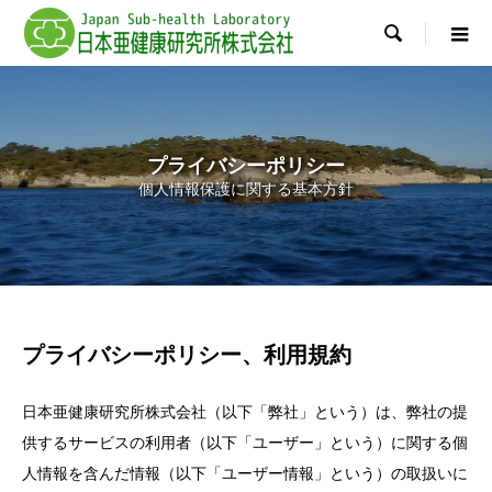

プライバシーポリシー
個人情報保護に関する基本方針
プライバシーポリシー、利用規約
日本亜健康研究所株式会社（以下「弊社」という）は、弊社の提
供するサービスの利用者（以下「ユーザー」という）に関する個
人情報を含んだ情報（以下「ユーザー情報」という）の取扱いに