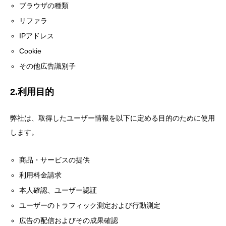
ブラウザの種類
リファラ
IPアドレス
Cookie
その他広告識別子
2.利用目的
弊社は、取得したユーザー情報を以下に定める目的のために使用
します。
商品・サービスの提供
利用料金請求
本人確認、ユーザー認証
ユーザーのトラフィック測定および行動測定
広告の配信およびその成果確認