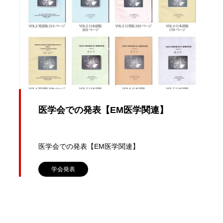
医学会での発表【EM医学関連】
医学会での発表【EM医学関連】
学会発表