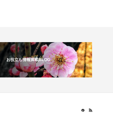
お役立ち情報満載BLOG