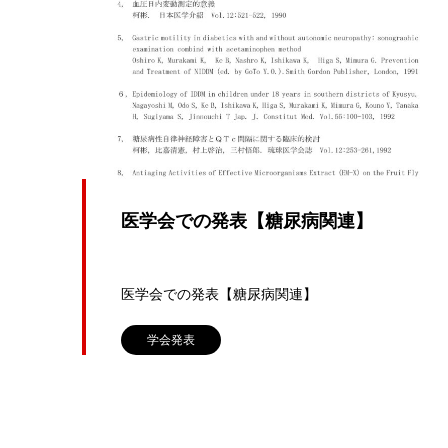
医学会での発表【糖尿病関連】
医学会での発表【糖尿病関連】
学会発表