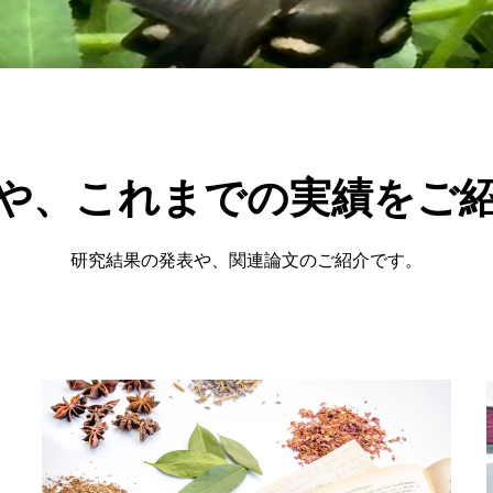
や、これまでの実績をご
研究結果の発表や、関連論文のご紹介です。