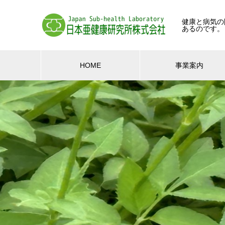
健康と病気の
あるのです。
HOME
事業案内