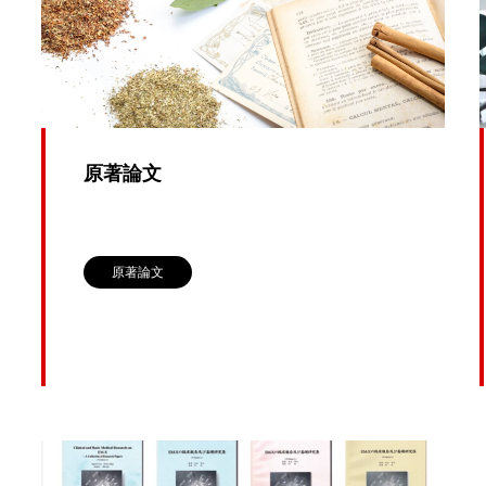
原著論文
原著論文