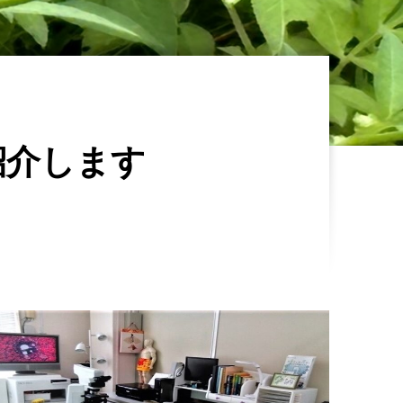
紹介します