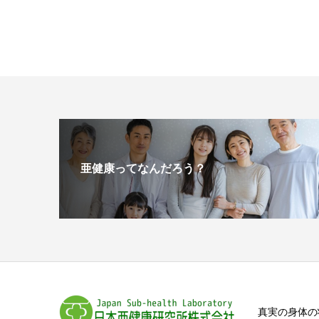
亜健康ってなんだろう？
真実の身体の