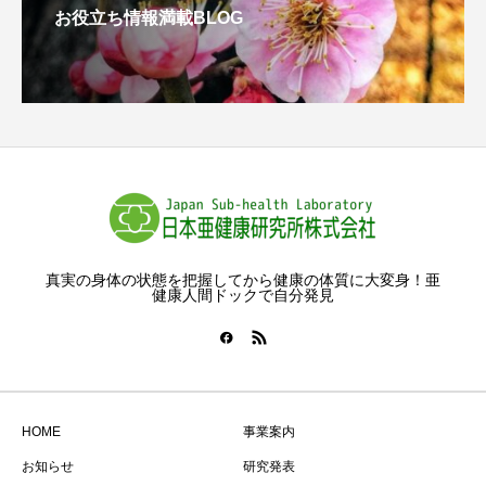
お役立ち情報満載BLOG
真実の身体の状態を把握してから健康の体質に大変身！亜
健康人間ドックで自分発見
HOME
事業案内
お知らせ
研究発表