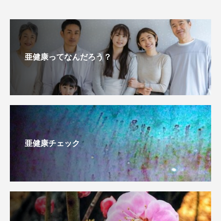
亜健康ってなんだろう？
亜健康チェック