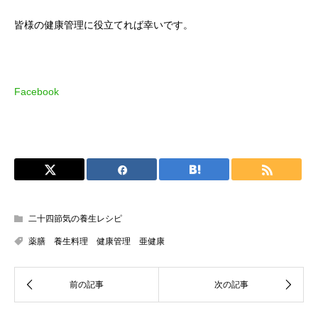
皆様の健康管理に役立てれば幸いです。
Facebook
二十四節気の養生レシピ
薬膳 養生料理 健康管理 亜健康