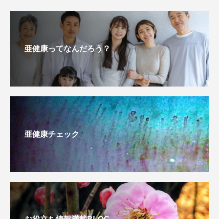
亜健康ってなんだろう？
亜健康チェック