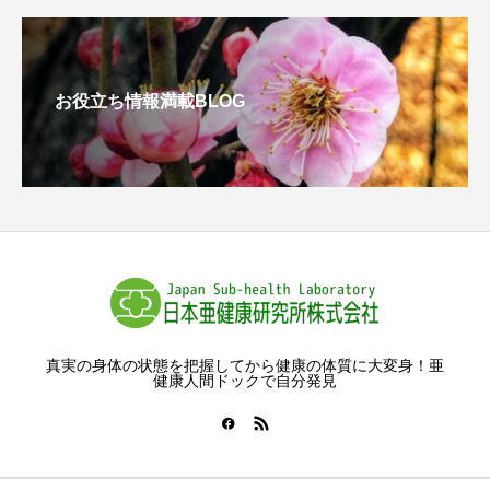
お役立ち情報満載BLOG
真実の身体の状態を把握してから健康の体質に大変身！亜
健康人間ドックで自分発見