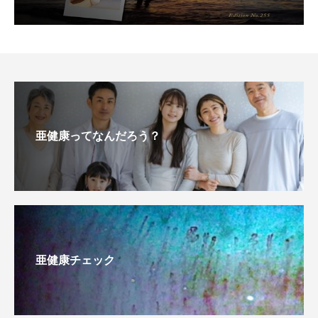
亜健康ってなんだろう？
亜健康チェック