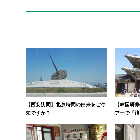
【西安訪問】北京時間の由来をご存
【韓国研修
知ですか？
アーで「済