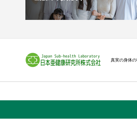
真実の身体の