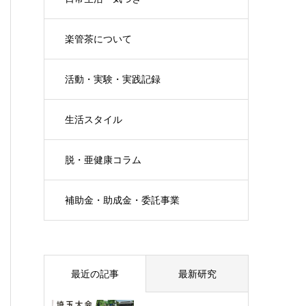
楽管茶について
活動・実験・実践記録
生活スタイル
脱・亜健康コラム
補助金・助成金・委託事業
最近の記事
最新研究