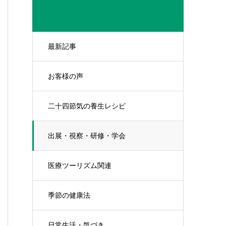
最新記事
お客様の声
二十四節気の養生レシピ
出展・視察・研修・学会
医療ツーリズム関連
季節の健康法
日常生活・気づき