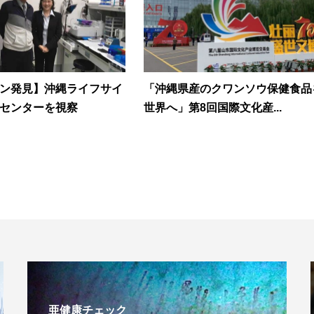
ン発見】沖縄ライフサイ
「沖縄県産のクワンソウ保健食品
センターを視察
世界へ」第8回国際文化産...
亜健康チェック