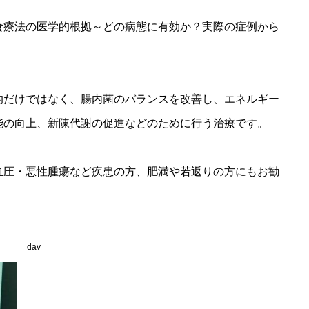
食療法の医学的根拠～どの病態に有効か？実際の症例から
的だけではなく、腸内菌のバランスを改善し、エネルギー
能の向上、新陳代謝の促進などのために行う治療です。
血圧・悪性腫瘍など疾患の方、肥満や若返りの方にもお勧
dav