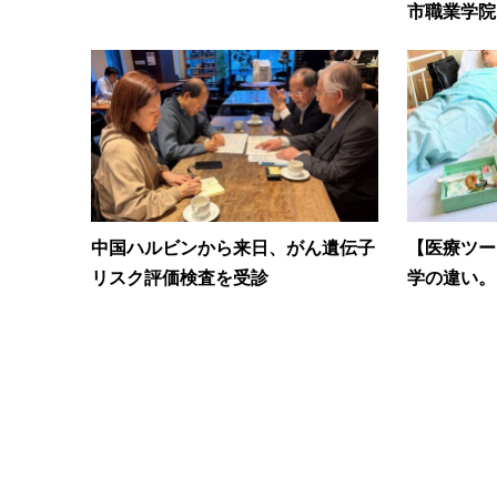
市職業学院
中国ハルビンから来日、がん遺伝子
【医療ツー
リスク評価検査を受診
学の違い。