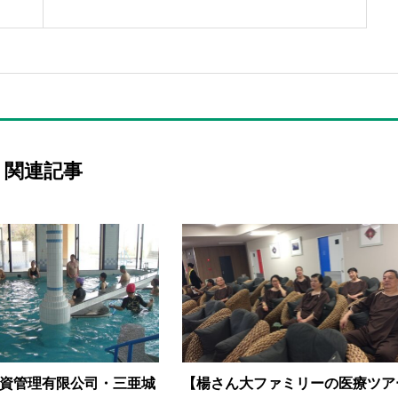
関連記事
資管理有限公司・三亜城
【楊さん大ファミリーの医療ツア