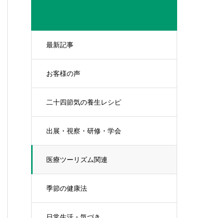
最新記事
お客様の声
二十四節気の養生レシピ
出展・視察・研修・学会
医療ツーリズム関連
季節の健康法
日常生活・気づき