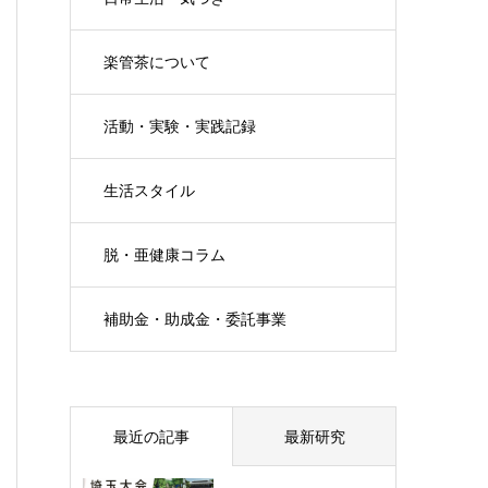
楽管茶について
活動・実験・実践記録
生活スタイル
脱・亜健康コラム
補助金・助成金・委託事業
最近の記事
最新研究