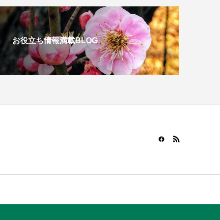
お役立ち情報満載BLOG