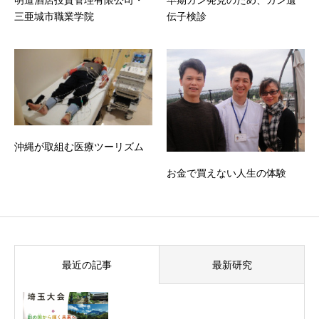
三亜城市職業学院
伝子検診
沖縄が取組む医療ツーリズム
お金で買えない人生の体験
最近の記事
最新研究