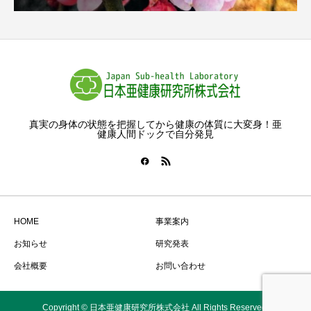
真実の身体の状態を把握してから健康の体質に大変身！亜
健康人間ドックで自分発見
HOME
事業案内
お知らせ
研究発表
会社概要
お問い合わせ
Copyright © 日本亜健康研究所株式会社 All Rights Reserved.