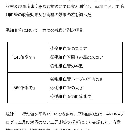
状態及び血流速度を飲む前後にて観察と測定し、両群において毛
細血管の改善効果及び両群の効果の差を調べた。
毛細血管において、六つの観察と測定項目
①変形血管のスコア
「145倍率で」
②毛細血管周りの靄のスコア
③毛細血管の本数
④毛細血管ループの平均長さ
「560倍率で」
⑤毛細血管の太さ
⑥毛細血管の血流速度
統計： 得た値を平均±SEMで表され、平均値の差は、ANOVAプ
ログラム及び対応のない二元t検定の分析により確認した。有意