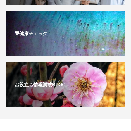
亜健康チェック
お役立ち情報満載BLOG