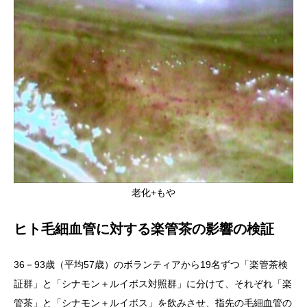
老化+もや
ヒト毛細血管に対する楽管茶の影響の検証
36－93歳（平均57歳）のボランティアから19名ずつ「楽管茶検
証群」と「シナモン＋ルイボス対照群」に分けて、それぞれ「楽
管茶」と「シナモン＋ルイボス」を飲みさせ、指先の毛細血管の