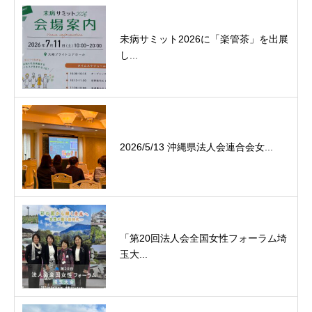
未病サミット2026に「楽管茶」を出展
し...
2026/5/13 沖縄県法人会連合会女...
「第20回法人会全国女性フォーラム埼
玉大...