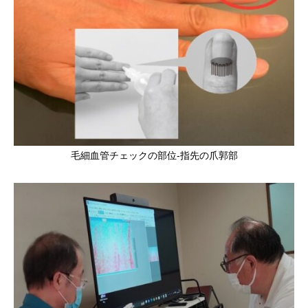
毛細血管チェックの部位-指先の爪郭部