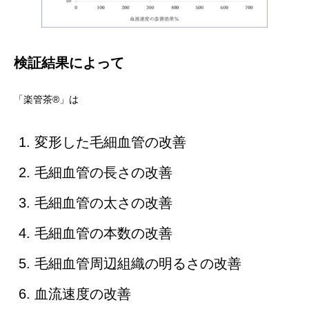
検証結果によって
「楽管茶®」は
変形した毛細血管の改善
毛細血管の長さの改善
毛細血管の太さの改善
毛細血管の本数の改善
毛細血管周辺組織の明るさの改善
血流速度の改善