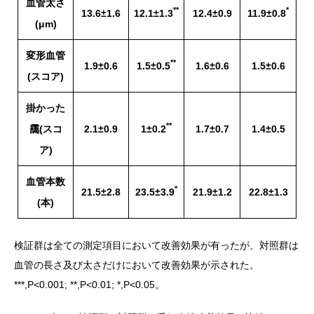
血管太さ
**
*
13.6
±
1.6
12.1
±
1.3
12.4
±
0.9
11.9
±
0.8
(
μ
m
)
変形血管
**
1.9
±
0.6
1.5
±
0.5
1.6
±
0.6
1.5
±
0.6
(
スコア
)
掛かった
**
靄
(
スコ
2.1
±
0.9
1
±
0.2
1.7
±
0.7
1.4
±
0.5
ア
)
血管本数
*
21.5
±
2.8
23.5
±
3.9
21.9
±
1.2
22.8
±
1.3
(
本
)
検証群は全ての測定項目において改善効果が有ったが、対照群は
血管の長さ及び太さだけにおいて改善効果が示された。
***,P<0.001; **,P<0.01; *,P<0.05。