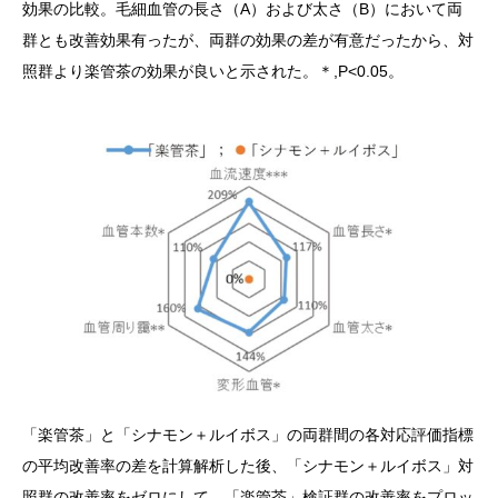
効果の比較。毛細血管の長さ（A）および太さ（B）において両
群とも改善効果有ったが、両群の効果の差が有意だったから、対
照群より楽管茶の効果が良いと示された。＊,P<0.05。
「楽管茶」と「シナモン＋ルイボス」の両群間の各対応評価指標
の平均改善率の差を計算解析した後、「シナモン＋ルイボス」対
照群の改善率をゼロにして、「楽管茶」検証群の改善率をプロッ