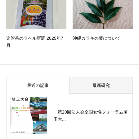
楽管茶のラベル新調 2025年7
沖縄カラキの葉について
月
最近の記事
最新研究
「第20回法人会全国女性フォーラム埼
玉大...