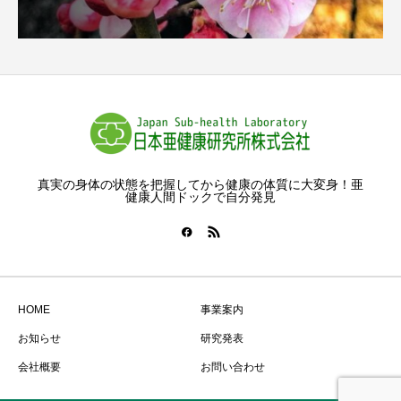
真実の身体の状態を把握してから健康の体質に大変身！亜
健康人間ドックで自分発見
HOME
事業案内
お知らせ
研究発表
会社概要
お問い合わせ