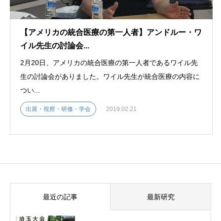
【アメリカの統合医療の第一人者】アンドルー・ワ
イル先生の討論会...
2月20日、アメリカの統合医療の第一人者であるワイル先
生の討論会がありました。ワイル先生が統合医療の内容に
つい...
出展・視察・研修・学会
2019.02.21
最近の記事
最新研究