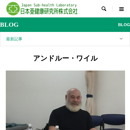

BLOG
BLOG
最新記事
アンドルー・ワイル