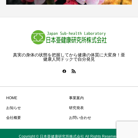
真実の身体の状態を把握してから健康の体質に大変身！亜
健康人間ドックで自分発見
HOME
事業案内
お知らせ
研究発表
会社概要
お問い合わせ
Copyright © 日本亜健康研究所株式会社 All Rights Reserved.