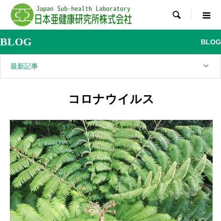

BLOG
BLOG
最新記事
コロナウイルス