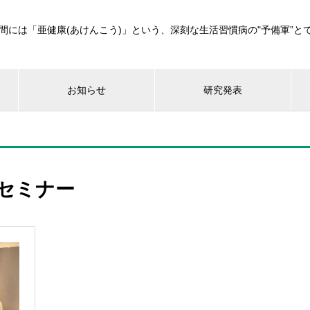
間には「亜健康(あけんこう)」という、深刻な生活習慣病の"予備軍”と
お知らせ
研究発表
セミナー