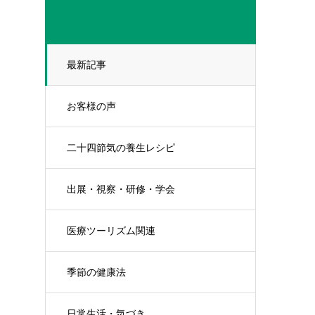
最新記事
お客様の声
二十四節気の養生レシピ
出展・視察・研修・学会
医療ツーリズム関連
季節の健康法
日常生活・気づき