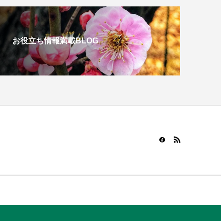
お役立ち情報満載BLOG