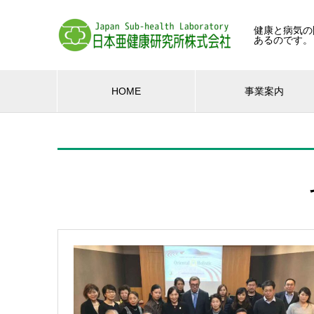
健康と病気の
あるのです。
HOME
事業案内