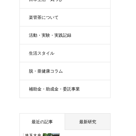
楽管茶について
活動・実験・実践記録
生活スタイル
脱・亜健康コラム
補助金・助成金・委託事業
最近の記事
最新研究