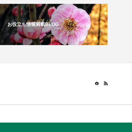
お役立ち情報満載BLOG