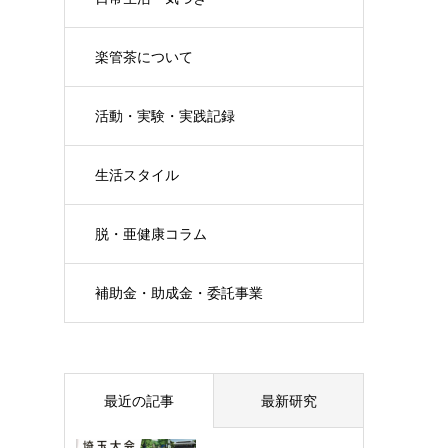
楽管茶について
活動・実験・実践記録
生活スタイル
脱・亜健康コラム
補助金・助成金・委託事業
最近の記事
最新研究