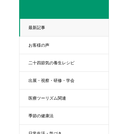
最新記事
お客様の声
二十四節気の養生レシピ
出展・視察・研修・学会
医療ツーリズム関連
季節の健康法
日常生活・気づき