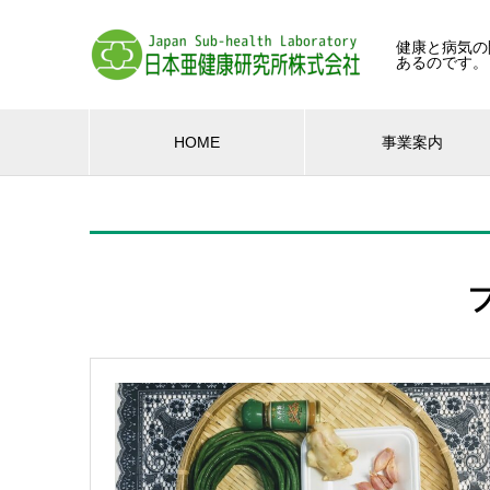
健康と病気の
あるのです。
HOME
事業案内