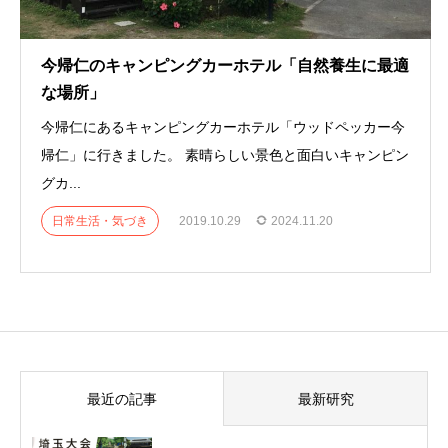
今帰仁のキャンピングカーホテル「自然養生に最適
な場所」
今帰仁にあるキャンピングカーホテル「ウッドペッカー今
帰仁」に行きました。 素晴らしい景色と面白いキャンピン
グカ...
日常生活・気づき
2019.10.29
2024.11.20
最近の記事
最新研究