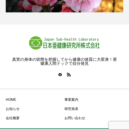
真実の身体の状態を把握してから健康の体質に大変身！亜
健康人間ドックで自分発見
HOME
事業案内
お知らせ
研究発表
会社概要
お問い合わせ