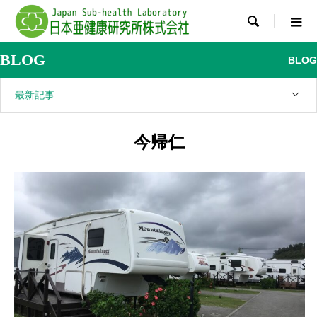

BLOG
BLOG
最新記事
今帰仁