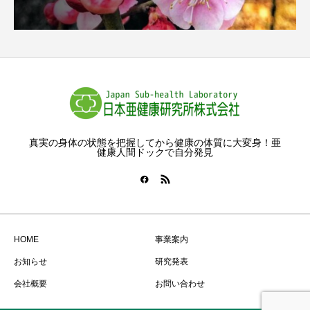
真実の身体の状態を把握してから健康の体質に大変身！亜
健康人間ドックで自分発見
HOME
事業案内
お知らせ
研究発表
会社概要
お問い合わせ