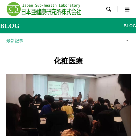

BLOG
BLOG
最新記事
化粧医療