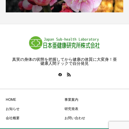
真実の身体の状態を把握してから健康の体質に大変身！亜
健康人間ドックで自分発見
HOME
事業案内
お知らせ
研究発表
会社概要
お問い合わせ