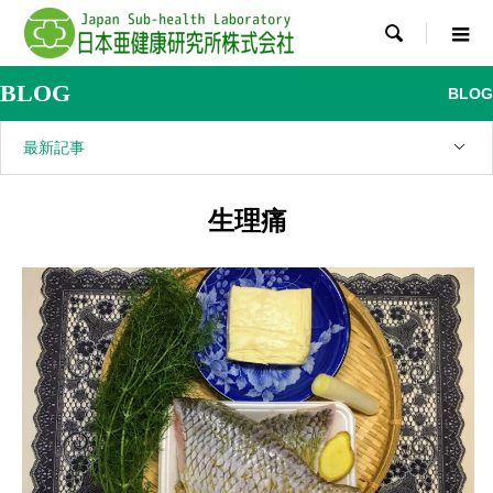

BLOG
BLOG
最新記事
生理痛