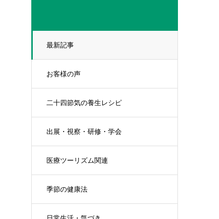
最新記事
お客様の声
二十四節気の養生レシピ
出展・視察・研修・学会
医療ツーリズム関連
季節の健康法
日常生活・気づき