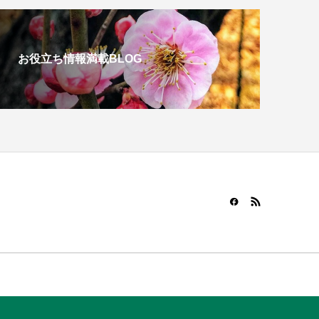
お役立ち情報満載BLOG