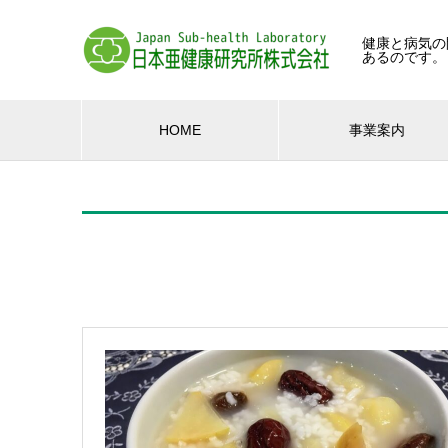
健康と病気の
あるのです。
HOME
事業案内