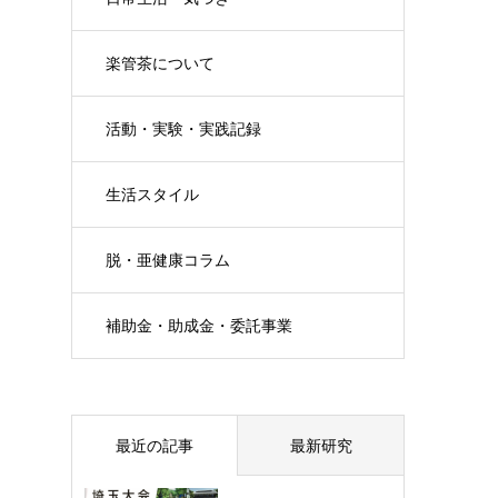
楽管茶について
活動・実験・実践記録
生活スタイル
脱・亜健康コラム
補助金・助成金・委託事業
最近の記事
最新研究