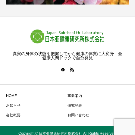
真実の身体の状態を把握してから健康の体質に大変身！亜
健康人間ドックで自分発見
HOME
事業案内
お知らせ
研究発表
会社概要
お問い合わせ
Copyright © 日本亜健康研究所株式会社 All Rights Reserved.