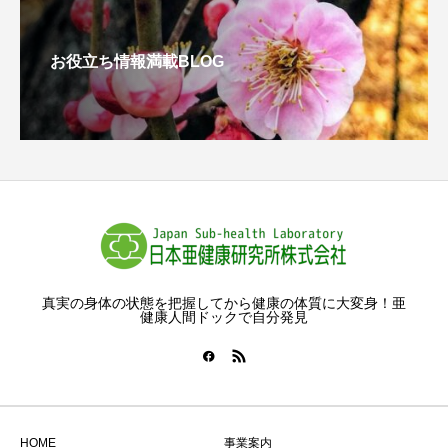
お役立ち情報満載BLOG
真実の身体の状態を把握してから健康の体質に大変身！亜
健康人間ドックで自分発見
HOME
事業案内