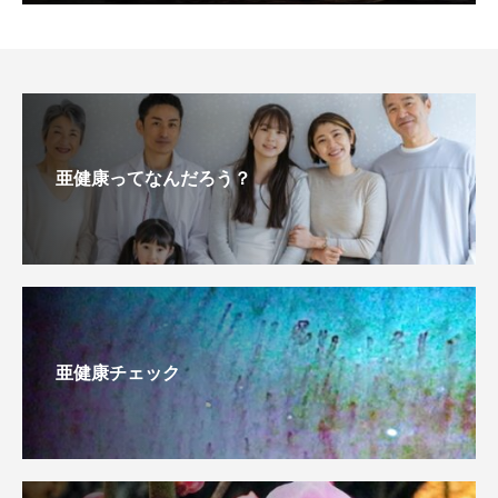
亜健康ってなんだろう？
亜健康チェック