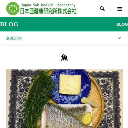

BLOG
BLOG
最新記事
魚