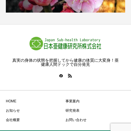
真実の身体の状態を把握してから健康の体質に大変身！亜
健康人間ドックで自分発見
HOME
事業案内
お知らせ
研究発表
会社概要
お問い合わせ