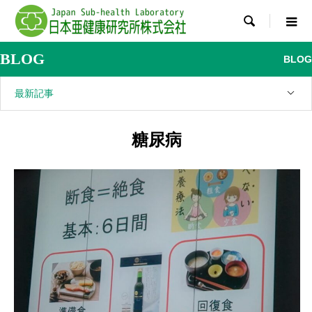

BLOG
BLOG
最新記事
糖尿病