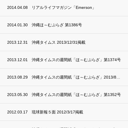
2014.04.08
リアルライフマガジン「Emerson」
2014.01.30
沖縄ほ～むぷらざ 第1386号
2013.12.31
沖縄タイムス 2013/12/31掲載
2013.12.01
沖縄タイムスの週間紙「ほ～むぷらざ」第1374号
2013.08.29
沖縄タイムスの週間紙「ほ～むぷらざ」2013/8/29
2013.05.30
沖縄タイムスの週間紙「ほ～むぷらざ」第1352号
2012.03.17
琉球新報５面 2012/3/17掲載