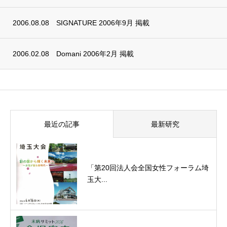
2006.08.08
SIGNATURE 2006年9月 掲載
2006.02.08
Domani 2006年2月 掲載
最近の記事
最新研究
「第20回法人会全国女性フォーラム埼
玉大...