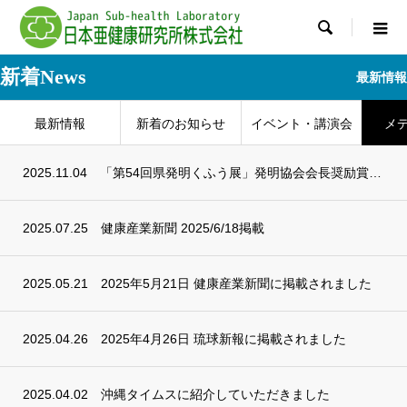

新着News
最新情報
最新情報
新着のお知らせ
イベント・講演会
メ
2025.11.04
「第54回県発明くふう展」発明協会会長奨励賞を受賞
2025.07.25
健康産業新聞 2025/6/18掲載
2025.05.21
2025年5月21日 健康産業新聞に掲載されました
2025.04.26
2025年4月26日 琉球新報に掲載されました
2025.04.02
沖縄タイムスに紹介していただきました