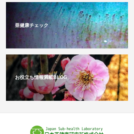
亜健康チェック
お役立ち情報満載BLOG