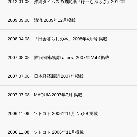
2012.01.08
沖縄タイムスの週間紙「ほ～むぷらざ」2012年1月
2009.09.08
清流 2009年12月掲載
2008.04.08
「田舎暮らしの本」2008年4月号 掲載
2007.08.08
旅行関連雑誌La’terra 2007年 Vol.4掲載
2007.07.08
日本経済新聞 2007年掲載
2007.07.08
MAQUIA 2007年7月 掲載
2006.11.08
ソトコト 2006年11月 No,89 掲載
2006.11.08
ソトコト 2006年11月掲載